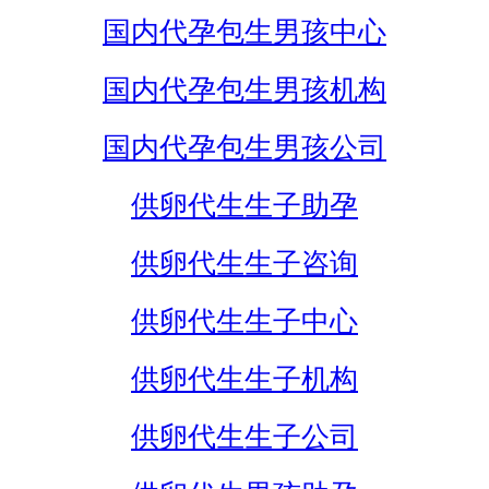
国内代孕包生男孩中心
国内代孕包生男孩机构
国内代孕包生男孩公司
供卵代生生子助孕
供卵代生生子咨询
供卵代生生子中心
供卵代生生子机构
供卵代生生子公司