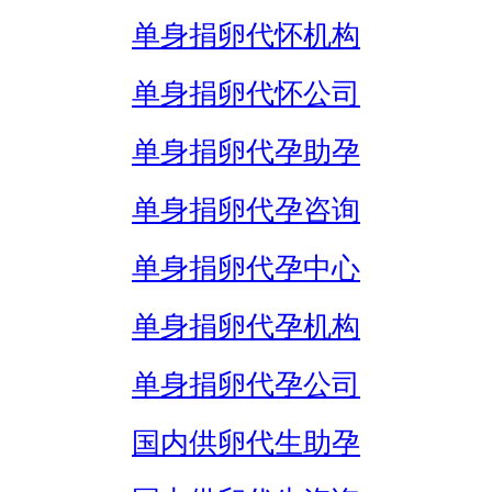
单身捐卵代怀机构
单身捐卵代怀公司
单身捐卵代孕助孕
单身捐卵代孕咨询
单身捐卵代孕中心
单身捐卵代孕机构
单身捐卵代孕公司
国内供卵代生助孕