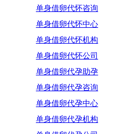
单身借卵代怀咨询
单身借卵代怀中心
单身借卵代怀机构
单身借卵代怀公司
单身借卵代孕助孕
单身借卵代孕咨询
单身借卵代孕中心
单身借卵代孕机构