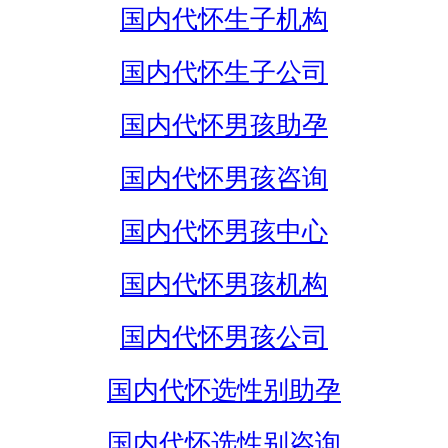
国内代怀生子机构
国内代怀生子公司
国内代怀男孩助孕
国内代怀男孩咨询
国内代怀男孩中心
国内代怀男孩机构
国内代怀男孩公司
国内代怀选性别助孕
国内代怀选性别咨询