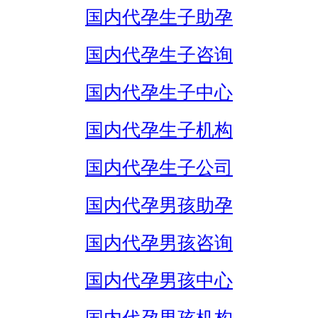
国内代孕生子助孕
国内代孕生子咨询
国内代孕生子中心
国内代孕生子机构
国内代孕生子公司
国内代孕男孩助孕
国内代孕男孩咨询
国内代孕男孩中心