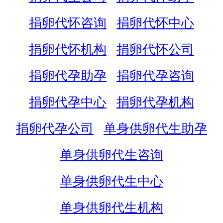
捐卵代怀咨询
捐卵代怀中心
捐卵代怀机构
捐卵代怀公司
捐卵代孕助孕
捐卵代孕咨询
捐卵代孕中心
捐卵代孕机构
捐卵代孕公司
单身供卵代生助孕
单身供卵代生咨询
单身供卵代生中心
单身供卵代生机构