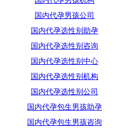
国内代孕男孩机构
国内代孕男孩公司
国内代孕选性别助孕
国内代孕选性别咨询
国内代孕选性别中心
国内代孕选性别机构
国内代孕选性别公司
国内代孕包生男孩助孕
国内代孕包生男孩咨询