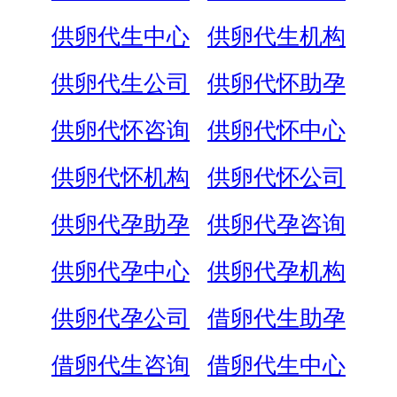
供卵代生中心
供卵代生机构
供卵代生公司
供卵代怀助孕
供卵代怀咨询
供卵代怀中心
供卵代怀机构
供卵代怀公司
供卵代孕助孕
供卵代孕咨询
供卵代孕中心
供卵代孕机构
供卵代孕公司
借卵代生助孕
借卵代生咨询
借卵代生中心