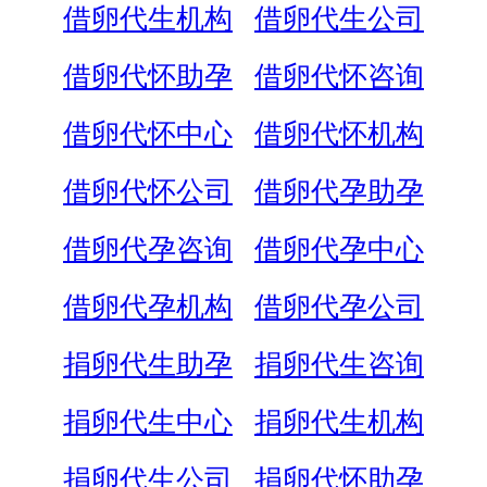
借卵代生机构
借卵代生公司
借卵代怀助孕
借卵代怀咨询
借卵代怀中心
借卵代怀机构
借卵代怀公司
借卵代孕助孕
借卵代孕咨询
借卵代孕中心
借卵代孕机构
借卵代孕公司
捐卵代生助孕
捐卵代生咨询
捐卵代生中心
捐卵代生机构
捐卵代生公司
捐卵代怀助孕