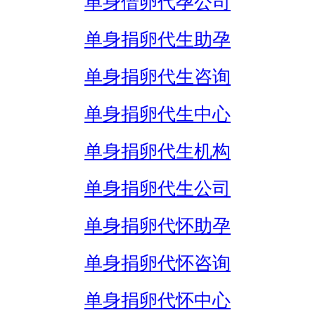
单身借卵代孕公司
单身捐卵代生助孕
单身捐卵代生咨询
单身捐卵代生中心
单身捐卵代生机构
单身捐卵代生公司
单身捐卵代怀助孕
单身捐卵代怀咨询
单身捐卵代怀中心