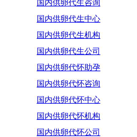
国内供卵代生咨询
国内供卵代生中心
国内供卵代生机构
国内供卵代生公司
国内供卵代怀助孕
国内供卵代怀咨询
国内供卵代怀中心
国内供卵代怀机构
国内供卵代怀公司