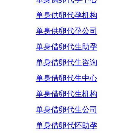
单身供卵代孕机构
单身供卵代孕公司
单身借卵代生助孕
单身借卵代生咨询
单身借卵代生中心
单身借卵代生机构
单身借卵代生公司
单身借卵代怀助孕