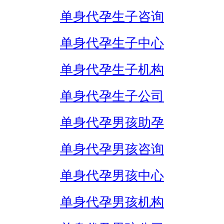
单身代孕生子咨询
单身代孕生子中心
单身代孕生子机构
单身代孕生子公司
单身代孕男孩助孕
单身代孕男孩咨询
单身代孕男孩中心
单身代孕男孩机构