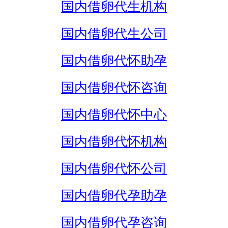
国内借卵代生机构
国内借卵代生公司
国内借卵代怀助孕
国内借卵代怀咨询
国内借卵代怀中心
国内借卵代怀机构
国内借卵代怀公司
国内借卵代孕助孕
国内借卵代孕咨询