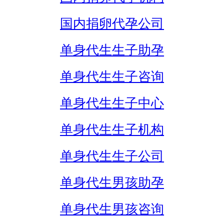
国内捐卵代孕公司
单身代生生子助孕
单身代生生子咨询
单身代生生子中心
单身代生生子机构
单身代生生子公司
单身代生男孩助孕
单身代生男孩咨询