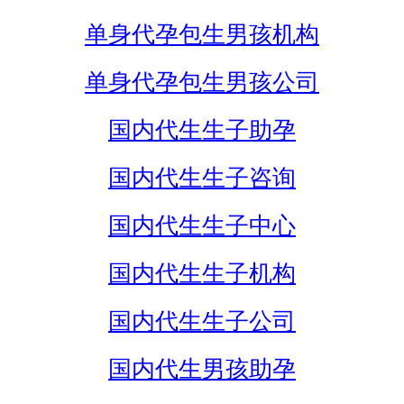
单身代孕包生男孩机构
单身代孕包生男孩公司
国内代生生子助孕
国内代生生子咨询
国内代生生子中心
国内代生生子机构
国内代生生子公司
国内代生男孩助孕