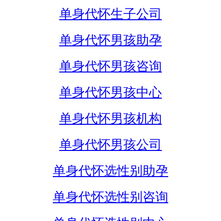
单身代怀生子公司
单身代怀男孩助孕
单身代怀男孩咨询
单身代怀男孩中心
单身代怀男孩机构
单身代怀男孩公司
单身代怀选性别助孕
单身代怀选性别咨询