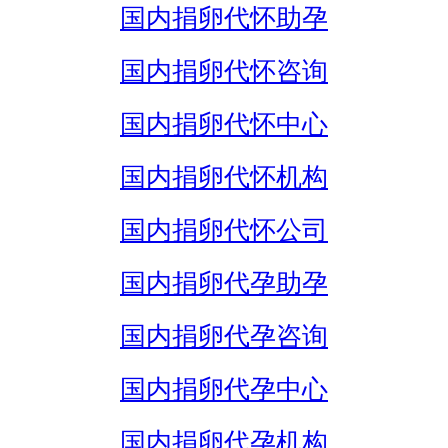
国内捐卵代怀助孕
国内捐卵代怀咨询
国内捐卵代怀中心
国内捐卵代怀机构
国内捐卵代怀公司
国内捐卵代孕助孕
国内捐卵代孕咨询
国内捐卵代孕中心
国内捐卵代孕机构