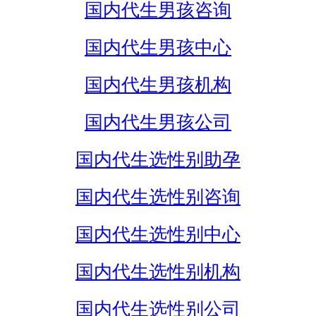
国内代生男孩咨询
国内代生男孩中心
国内代生男孩机构
国内代生男孩公司
国内代生选性别助孕
国内代生选性别咨询
国内代生选性别中心
国内代生选性别机构
国内代生选性别公司