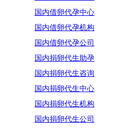
国内借卵代孕中心
国内借卵代孕机构
国内借卵代孕公司
国内捐卵代生助孕
国内捐卵代生咨询
国内捐卵代生中心
国内捐卵代生机构
国内捐卵代生公司