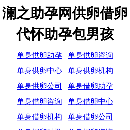
澜之助孕网供卵借卵
代怀助孕包男孩
单身供卵助孕
单身供卵咨询
单身供卵中心
单身供卵机构
单身供卵公司
单身借卵助孕
单身借卵咨询
单身借卵中心
单身借卵机构
单身借卵公司