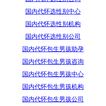
国内代怀选性别中心
国内代怀选性别机构
国内代怀选性别公司
国内代怀包生男孩助孕
国内代怀包生男孩咨询
国内代怀包生男孩中心
国内代怀包生男孩机构
国内代怀包生男孩公司