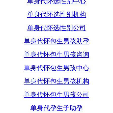
单身代怀选性别中心
单身代怀选性别机构
单身代怀选性别公司
单身代怀包生男孩助孕
单身代怀包生男孩咨询
单身代怀包生男孩中心
单身代怀包生男孩机构
单身代怀包生男孩公司
单身代孕生子助孕