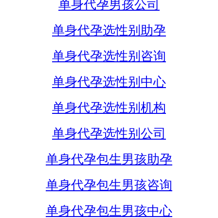
单身代孕男孩公司
单身代孕选性别助孕
单身代孕选性别咨询
单身代孕选性别中心
单身代孕选性别机构
单身代孕选性别公司
单身代孕包生男孩助孕
单身代孕包生男孩咨询
单身代孕包生男孩中心