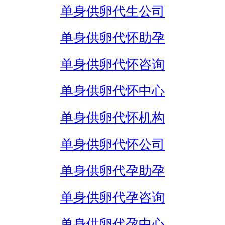
单身供卵代生公司
单身供卵代怀助孕
单身供卵代怀咨询
单身供卵代怀中心
单身供卵代怀机构
单身供卵代怀公司
单身供卵代孕助孕
单身供卵代孕咨询
单身供卵代孕中心