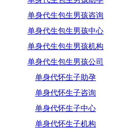
单身代生包生男孩咨询
单身代生包生男孩中心
单身代生包生男孩机构
单身代生包生男孩公司
单身代怀生子助孕
单身代怀生子咨询
单身代怀生子中心
单身代怀生子机构