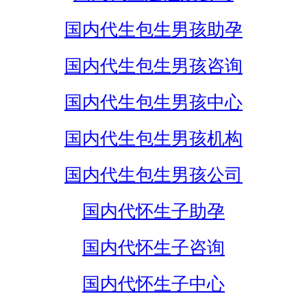
国内代生包生男孩助孕
国内代生包生男孩咨询
国内代生包生男孩中心
国内代生包生男孩机构
国内代生包生男孩公司
国内代怀生子助孕
国内代怀生子咨询
国内代怀生子中心