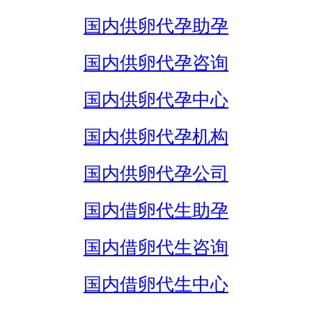
国内供卵代孕助孕
国内供卵代孕咨询
国内供卵代孕中心
国内供卵代孕机构
国内供卵代孕公司
国内借卵代生助孕
国内借卵代生咨询
国内借卵代生中心