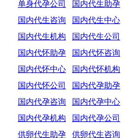
单身代孕公司
国内代生助孕
国内代生咨询
国内代生中心
国内代生机构
国内代生公司
国内代怀助孕
国内代怀咨询
国内代怀中心
国内代怀机构
国内代怀公司
国内代孕助孕
国内代孕咨询
国内代孕中心
国内代孕机构
国内代孕公司
供卵代生助孕
供卵代生咨询