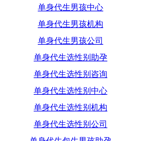
单身代生男孩中心
单身代生男孩机构
单身代生男孩公司
单身代生选性别助孕
单身代生选性别咨询
单身代生选性别中心
单身代生选性别机构
单身代生选性别公司
单身代生包生男孩助孕