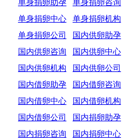
单身捐卵助孕
单身捐卵咨询
单身捐卵中心
单身捐卵机构
单身捐卵公司
国内供卵助孕
国内供卵咨询
国内供卵中心
国内供卵机构
国内供卵公司
国内借卵助孕
国内借卵咨询
国内借卵中心
国内借卵机构
国内借卵公司
国内捐卵助孕
国内捐卵咨询
国内捐卵中心